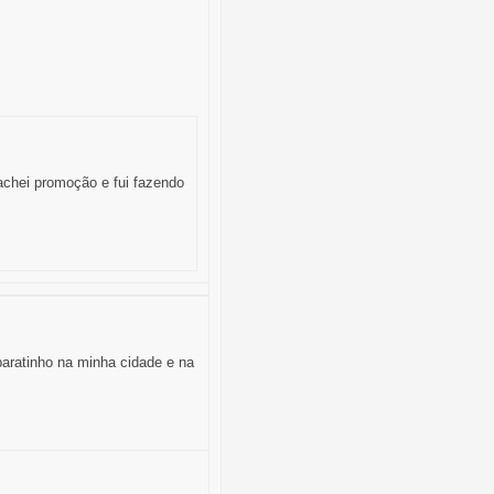
achei promoção e fui fazendo
aratinho na minha cidade e na