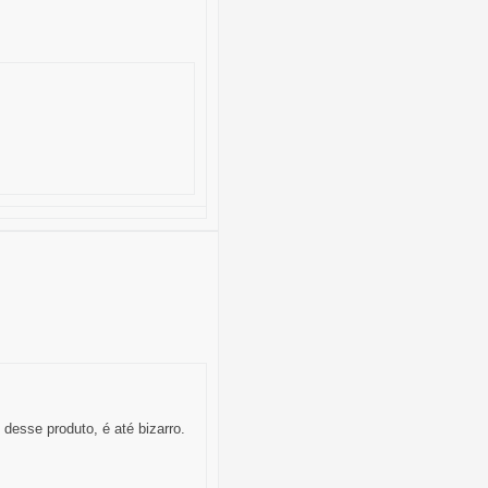
esse produto, é até bizarro.