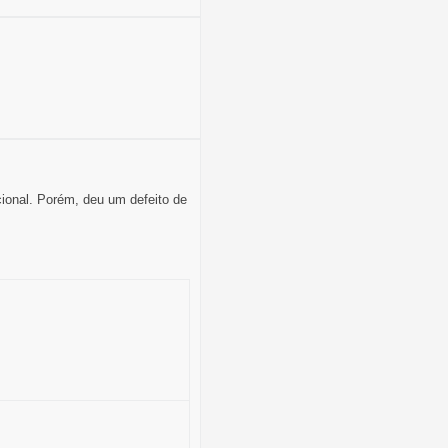
ional. Porém, deu um defeito de