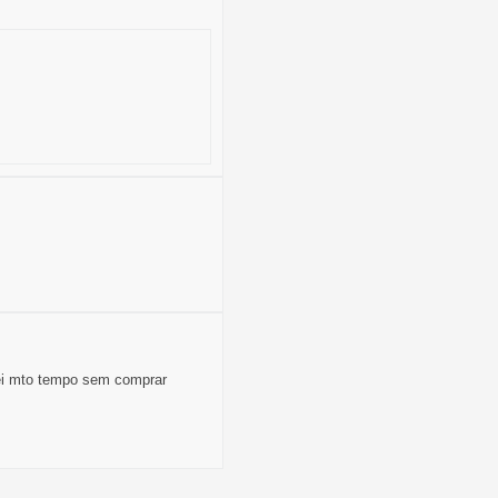
uei mto tempo sem comprar