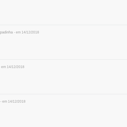
padinha
- em 14/12/2018
- em 14/12/2018
- em 14/12/2018