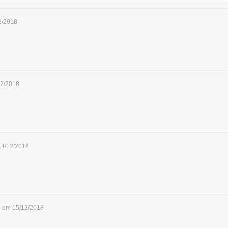
2/2018
12/2018
14/12/2018
- em 15/12/2018