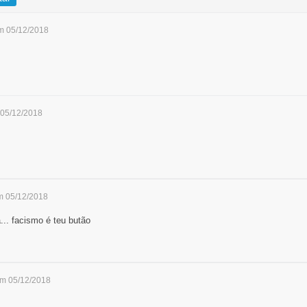
m 05/12/2018
 05/12/2018
m 05/12/2018
... facismo é teu butão
em 05/12/2018