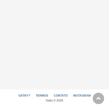
GATRY?
TERMOS
CONTATO
INSTAGRAM
Gatry © 2026