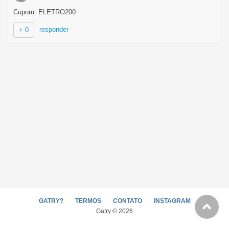
Cupom: ELETRO200
responder
+ 0
GATRY?
TERMOS
CONTATO
INSTAGRAM
Gatry © 2026