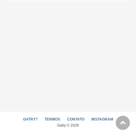
GATRY?
TERMOS
CONTATO
INSTAGRAM
Gatry © 2026