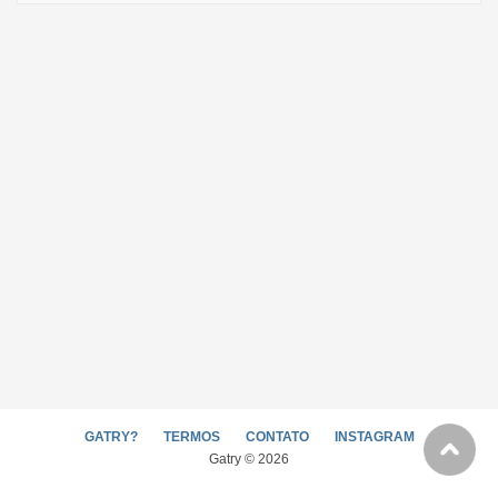
GATRY?
TERMOS
CONTATO
INSTAGRAM
Gatry © 2026