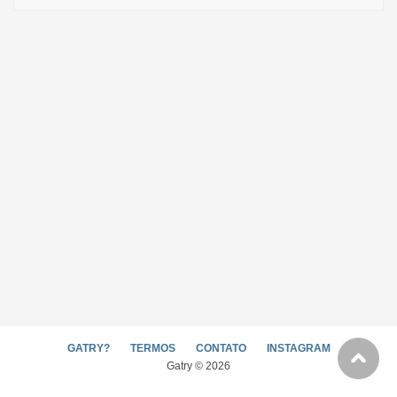
GATRY?
TERMOS
CONTATO
INSTAGRAM
Gatry © 2026