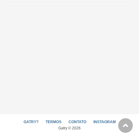
GATRY?
TERMOS
CONTATO
INSTAGRAM
Gatry © 2026