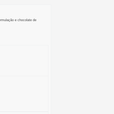
ormulação e chocolate de