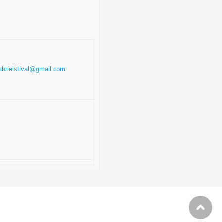
abrielstival@gmail.com