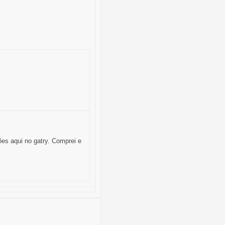
es aqui no gatry. Comprei e