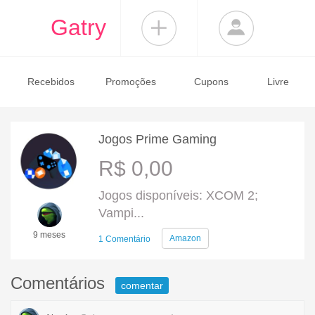
Gatry
Recebidos
Promoções
Cupons
Livre
Jogos Prime Gaming
R$ 0,00
Jogos disponíveis: XCOM 2;
Vampi...
9 meses
Amazon
1 Comentário
Comentários
comentar