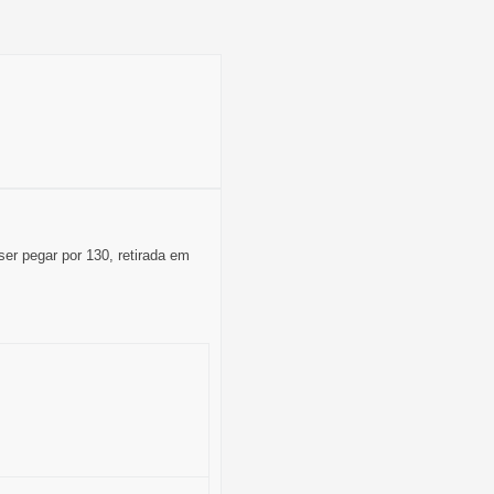
er pegar por 130, retirada em