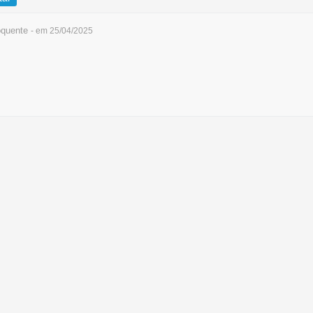
quente
- em 25/04/2025