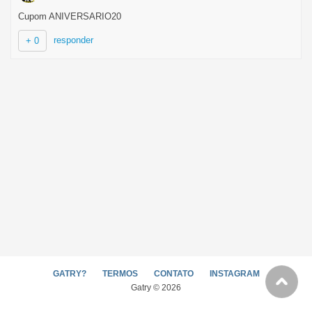
Cupom ANIVERSARIO20
responder
+ 0
GATRY?
TERMOS
CONTATO
INSTAGRAM
Gatry © 2026