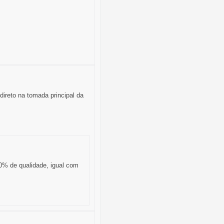
 direto na tomada principal da
00% de qualidade, igual com