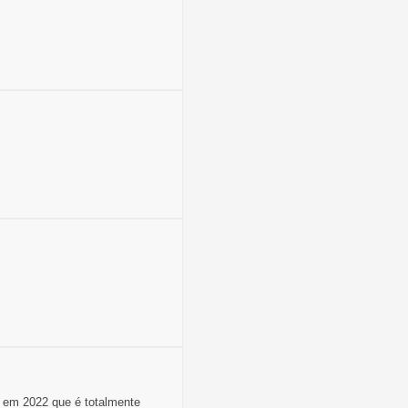
 em 2022 que é totalmente