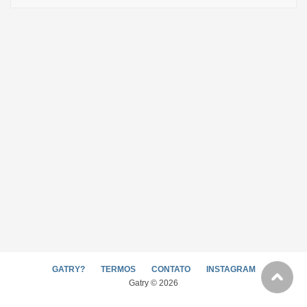
GATRY?
TERMOS
CONTATO
INSTAGRAM
Gatry © 2026