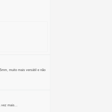
5mm, muito mais versátil e não
 vez mais...