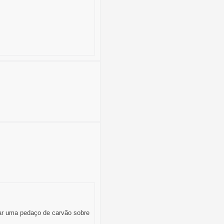
car uma pedaço de carvão sobre