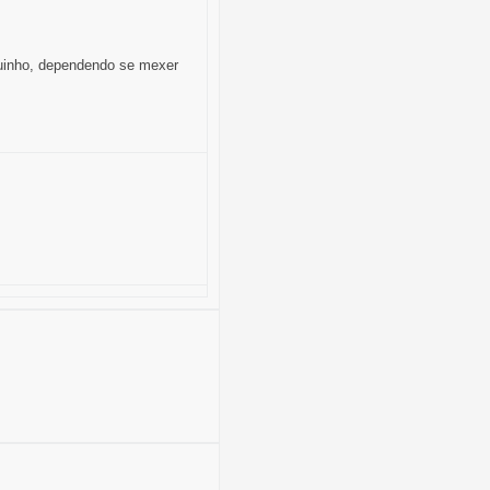
quinho, dependendo se mexer