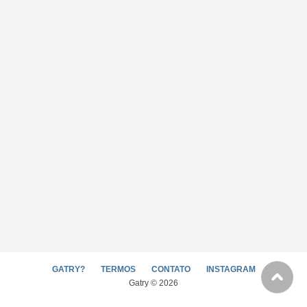
GATRY?
TERMOS
CONTATO
INSTAGRAM
Gatry © 2026