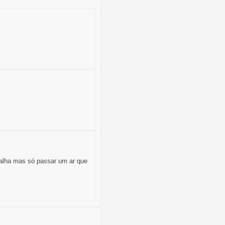
falha mas só passar um ar que