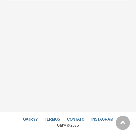
GATRY?
TERMOS
CONTATO
INSTAGRAM
Gatry © 2026