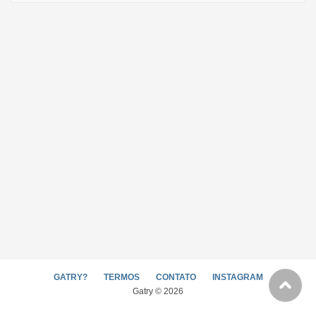
GATRY?
TERMOS
CONTATO
INSTAGRAM
Gatry © 2026