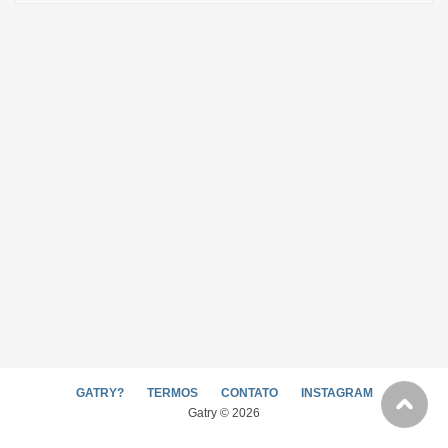
GATRY?
TERMOS
CONTATO
INSTAGRAM
Gatry © 2026