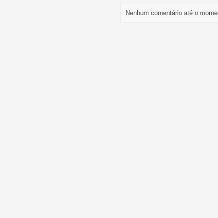
Nenhum comentário até o mome