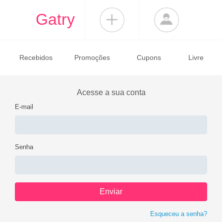
Gatry
Recebidos
Promoções
Cupons
Livre
Acesse a sua conta
E-mail
Senha
Esqueceu a senha?