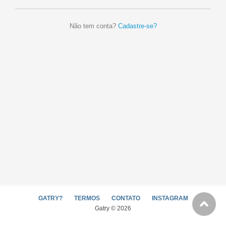
Não tem conta?
Cadastre-se?
GATRY?
TERMOS
CONTATO
INSTAGRAM
Gatry © 2026