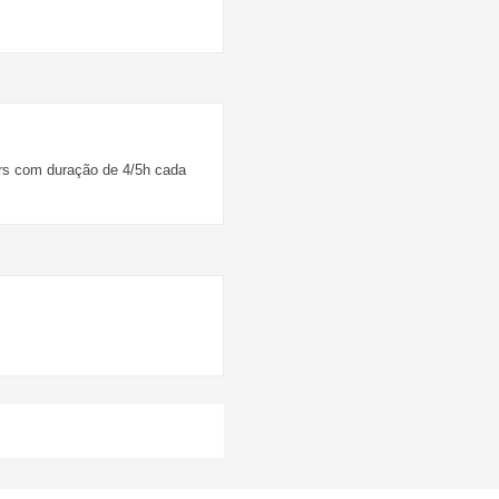
rs com duração de 4/5h cada