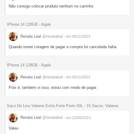
Não consigo colocar produto nenhum no carrinho
IPhone 14 128GB - Apple
Renata Leal
@renataleal
- em 08/11/2023
Quando tomei coragem de pagar a compra foi cancelada haha
IPhone 14 128GB - Apple
Renata Leal
@renataleal
- em 08/11/2023
Pois é, também vi isso, estou com medo de pagar.
Saco De Lixo Vabene Extra Forte Preto 50L - 15 Sacos, Vabene
Renata Leal
@renataleal
- em 22/09/2023
Valeu