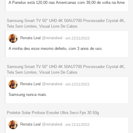
A Panelux está 120,00 nas Americanas com 39,00 de volta na Ame
Samsung Smart TV 50" UHD 4K 50AU7700 Processador Crystal 4K,
Tela Sem Limites, Visual Livre De Cabos
Renata Leal
@renataleal
- em 22/11/2022
A minha deu esse mesmo defeito, com 3 anos de uso.
Samsung Smart TV 50" UHD 4K 50AU7700 Processador Crystal 4K,
Tela Sem Limites, Visual Livre De Cabos
Renata Leal
@renataleal
- em 22/11/2022
Samsung nunca mais.
Protetor Solar Profuse Ensolei Ultra Seco Fps 30 50g
Renata Leal
@renataleal
- em 21/11/2022