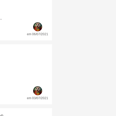
.
em 06/07/2021
em 03/07/2021