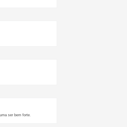
tuma ser bem forte.