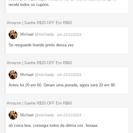
recebi todos os cupons.
Amazon | Ganhe R$20 OFF Em R$60
Michael
@michaelp
- em 22/11/2024
Se resguarde tirando prints dessa vez
Amazon | Ganhe R$20 OFF Em R$60
Michael
@michaelp
- em 22/11/2024
Antes foi 20 em 60. Deram uma piorada, agora será 20 em 80.
Amazon | Ganhe R$20 OFF Em R$60
Michael
@michaelp
- em 22/11/2024
oh coisa boa, consegui todos da última vez, boraaa