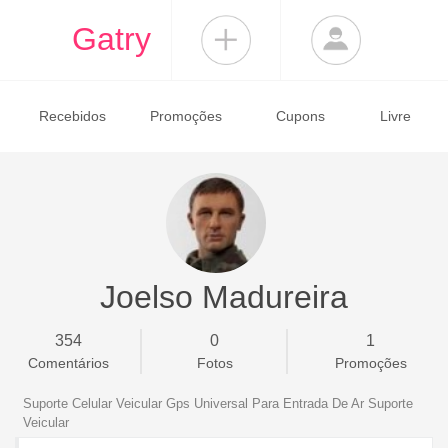
Gatry
Recebidos
Promoções
Cupons
Livre
Joelso Madureira
354
0
1
Comentários
Fotos
Promoções
Suporte Celular Veicular Gps Universal Para Entrada De Ar Suporte
Veicular