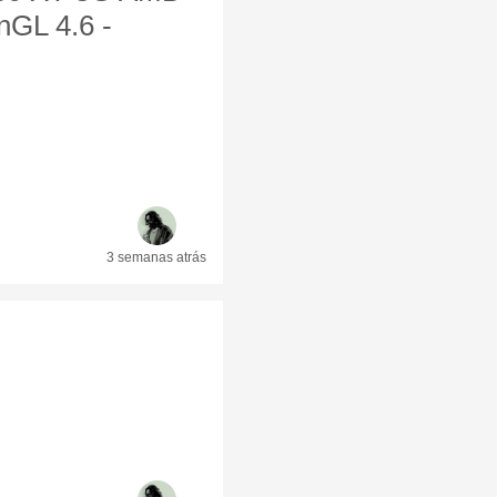
GL 4.6 -
3 semanas
atrás