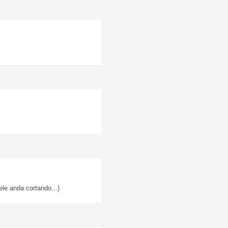
le anda cortando...)