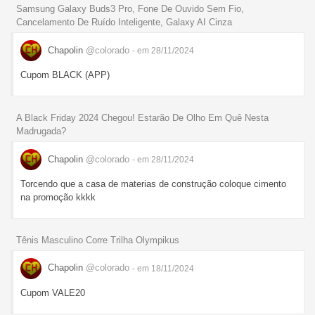
Samsung Galaxy Buds3 Pro, Fone De Ouvido Sem Fio,
Cancelamento De Ruído Inteligente, Galaxy AI Cinza
Chapolin
@colorado
- em 28/11/2024
Cupom BLACK (APP)
A Black Friday 2024 Chegou! Estarão De Olho Em Quê Nesta
Madrugada?
Chapolin
@colorado
- em 28/11/2024
Torcendo que a casa de materias de construção coloque cimento
na promoção kkkk
Tênis Masculino Corre Trilha Olympikus
Chapolin
@colorado
- em 18/11/2024
Cupom VALE20