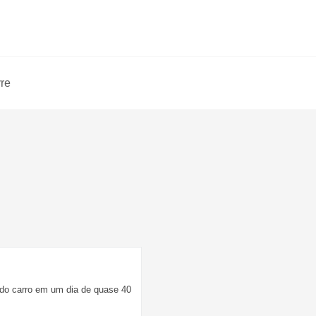
vre
do carro em um dia de quase 40