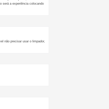
mo será a experiência colocando
el não precisar usar o limpador,