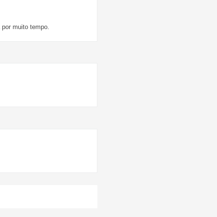
 por muito tempo.