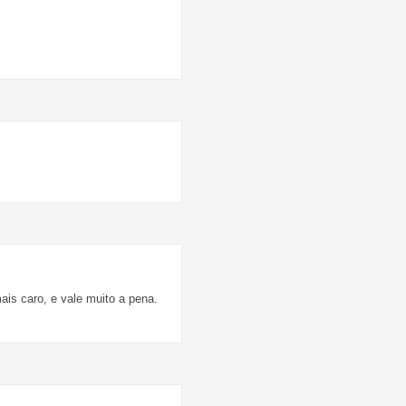
ais caro, e vale muito a pena.