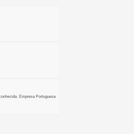
esconhecida. Empresa Portuguesa