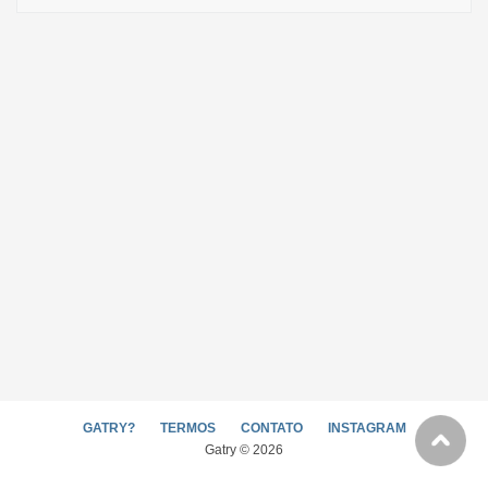
GATRY?
TERMOS
CONTATO
INSTAGRAM
Gatry © 2026