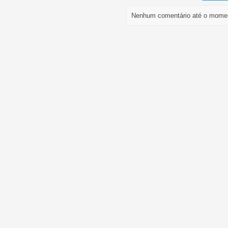
Nenhum comentário até o mome