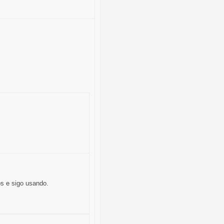
os e sigo usando.