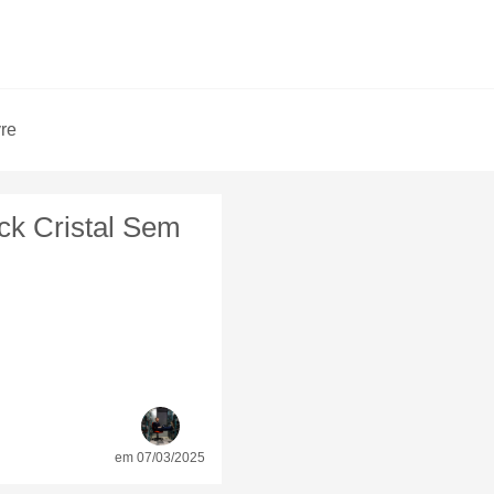
vre
ck Cristal Sem
em 07/03/2025