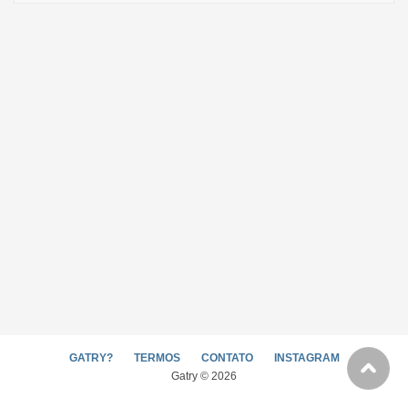
GATRY?
TERMOS
CONTATO
INSTAGRAM
Gatry © 2026