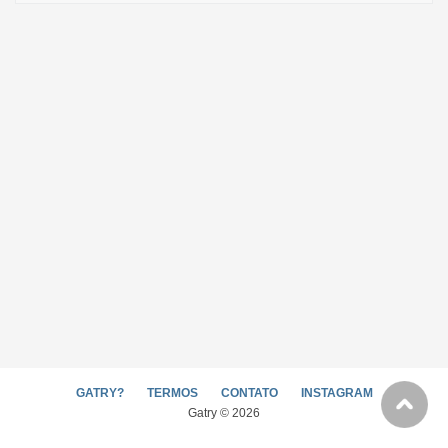
GATRY?
TERMOS
CONTATO
INSTAGRAM
Gatry © 2026