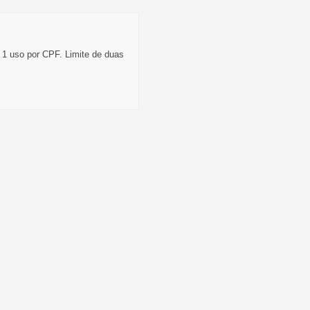
 1 uso por CPF. Limite de duas