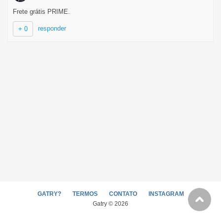
Frete grátis PRIME.
responder
+ 0
GATRY?
TERMOS
CONTATO
INSTAGRAM
Gatry © 2026