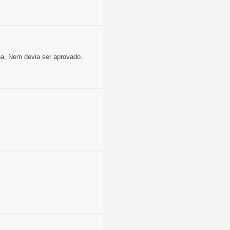
na, Nem devia ser aprovado.