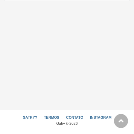
GATRY?
TERMOS
CONTATO
INSTAGRAM
Gatry © 2026